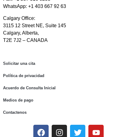
WhatsApp: +1 403 667 92 63
Calgary Office:
3115 12 Street NE, Suite 145
Calgary, Alberta,
T2E 7J2 – CANADA
Solicitar una cita
Política de privacidad
Acuerdo de Consulta Inicial
Medios de pago
Contactenos