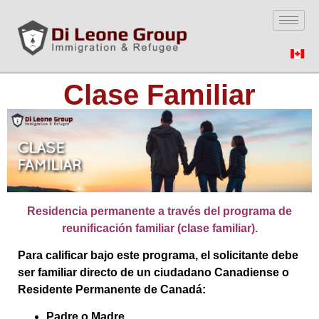
Clase Familiar
Residencia permanente a través del programa de
reunificación familiar (clase familiar).
Para calificar bajo este programa, el solicitante debe
ser familiar directo de un ciudadano Canadiense o
Residente Permanente de Canadá:
Padre o Madre